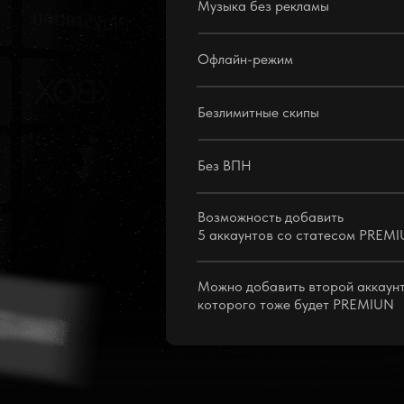
Музыка без рекламы
Офлайн-режим
Безлимитные скипы
Без ВПН
Возможность добавить
5 аккаунтов со стaтeсом PREM
Можно добавить второй аккаунт
которого тоже будет PREMIUN