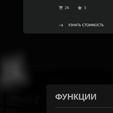
2K
5
УЗНАТЬ СТОИМОСТЬ
ФУНКЦИИ