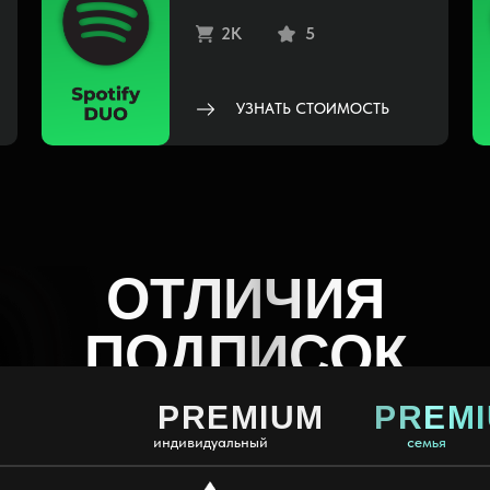
2K
5
УЗНАТЬ СТОИМОСТЬ
ОТЛИЧИЯ
ПОДПИСОК
PREMIUM
PREM
индивидуальный
семья