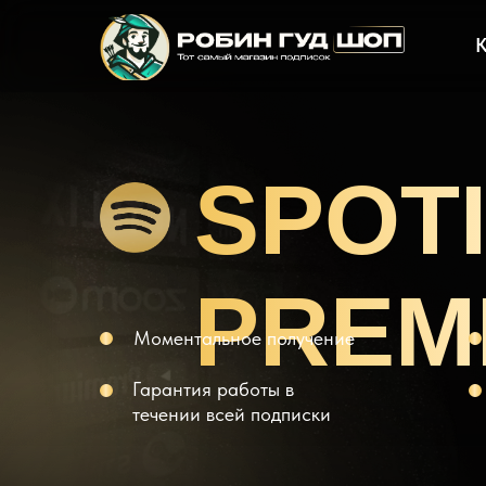
SPOT
PREM
Моментальное получение
Гарантия работы в
течении всей подписки