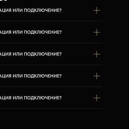
АЦИЯ ИЛИ ПОДКЛЮЧЕНИЕ?
АЦИЯ ИЛИ ПОДКЛЮЧЕНИЕ?
АЦИЯ ИЛИ ПОДКЛЮЧЕНИЕ?
АЦИЯ ИЛИ ПОДКЛЮЧЕНИЕ?
АЦИЯ ИЛИ ПОДКЛЮЧЕНИЕ?