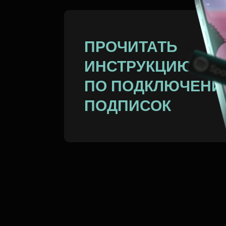
ПРОЧИТАТЬ
ИНСТРУКЦИЮ
ПО ПОДКЛЮЧЕН
ПОДПИСОК