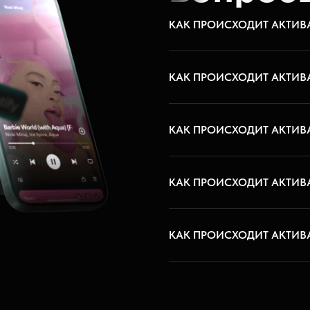
КАК ПРОИСХОДИТ АКТИВ
КАК ПРОИСХОДИТ АКТИВ
ИЮ
КАК ПРОИСХОДИТ АКТИВ
КАК ПРОИСХОДИТ АКТИВ
КАК ПРОИСХОДИТ АКТИВ